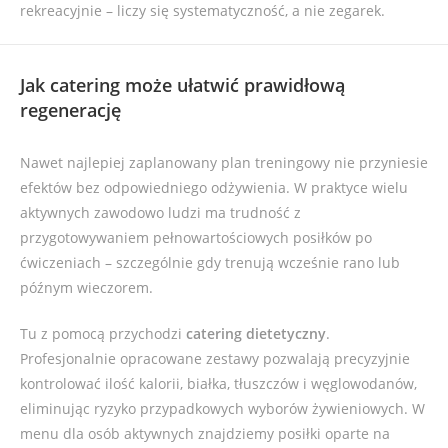
rekreacyjnie – liczy się systematyczność, a nie zegarek.
Jak catering może ułatwić prawidłową
regenerację
Nawet najlepiej zaplanowany plan treningowy nie przyniesie
efektów bez odpowiedniego odżywienia. W praktyce wielu
aktywnych zawodowo ludzi ma trudność z
przygotowywaniem pełnowartościowych posiłków po
ćwiczeniach – szczególnie gdy trenują wcześnie rano lub
późnym wieczorem.
Tu z pomocą przychodzi
catering dietetyczny
.
Profesjonalnie opracowane zestawy pozwalają precyzyjnie
kontrolować ilość kalorii, białka, tłuszczów i węglowodanów,
eliminując ryzyko przypadkowych wyborów żywieniowych. W
menu dla osób aktywnych znajdziemy posiłki oparte na