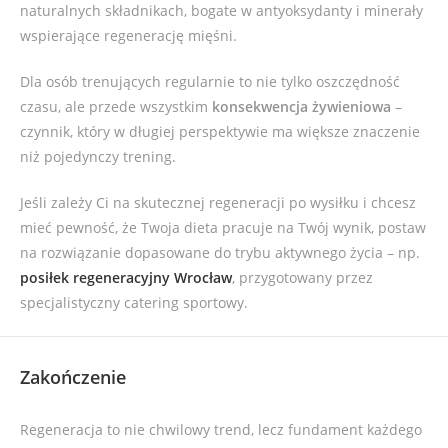
naturalnych składnikach, bogate w antyoksydanty i minerały
wspierające regenerację mięśni.
Dla osób trenujących regularnie to nie tylko oszczędność
czasu, ale przede wszystkim
konsekwencja żywieniowa
–
czynnik, który w długiej perspektywie ma większe znaczenie
niż pojedynczy trening.
Jeśli zależy Ci na skutecznej regeneracji po wysiłku i chcesz
mieć pewność, że Twoja dieta pracuje na Twój wynik, postaw
na rozwiązanie dopasowane do trybu aktywnego życia – np.
posiłek regeneracyjny Wrocław
, przygotowany przez
specjalistyczny catering sportowy.
Zakończenie
Regeneracja to nie chwilowy trend, lecz fundament każdego