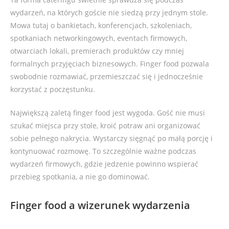
wydarzeń, na których goście nie siedzą przy jednym stole.
Mowa tutaj o bankietach, konferencjach, szkoleniach,
spotkaniach networkingowych, eventach firmowych,
otwarciach lokali, premierach produktów czy mniej
formalnych przyjęciach biznesowych. Finger food pozwala
swobodnie rozmawiać, przemieszczać się i jednocześnie
korzystać z poczęstunku.
Największą zaletą finger food jest wygoda. Gość nie musi
szukać miejsca przy stole, kroić potraw ani organizować
sobie pełnego nakrycia. Wystarczy sięgnąć po małą porcję i
kontynuować rozmowę. To szczególnie ważne podczas
wydarzeń firmowych, gdzie jedzenie powinno wspierać
przebieg spotkania, a nie go dominować.
Finger food a wizerunek wydarzenia