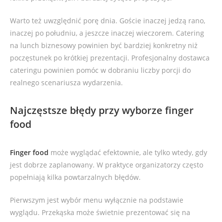
Warto też uwzględnić porę dnia. Goście inaczej jedzą rano,
inaczej po południu, a jeszcze inaczej wieczorem. Catering
na lunch biznesowy powinien być bardziej konkretny niż
poczęstunek po krótkiej prezentacji. Profesjonalny dostawca
cateringu powinien pomóc w dobraniu liczby porcji do
realnego scenariusza wydarzenia.
Najczęstsze błędy przy wyborze finger
food
Finger food
może wyglądać efektownie, ale tylko wtedy, gdy
jest dobrze zaplanowany. W praktyce organizatorzy często
popełniają kilka powtarzalnych błędów.
Pierwszym jest wybór menu wyłącznie na podstawie
wyglądu. Przekąska może świetnie prezentować się na