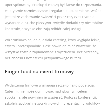
uporządkowany. Przekąski muszą być łatwe do rozpoznania,
estetycznie rozmieszczone i regularnie uzupełniane. Ważne
jest także zachowanie świeżości przez cały czas trwania
wydarzenia. Suche pieczywo, zwiędłe dodatki czy niestabilne
konstrukcje szybko obniżają odbiór całej usługi.
Wizerunkowo najlepiej działa catering, który wygląda lekko,
czysto i profesjonalnie. Gość powinien mieć wrażenie, że
wszystko zostało zaplanowane z wyczuciem. Bez przesady,
bez chaosu i bez efektu przypadkowego bufetu.
Finger food na event firmowy
Wydarzenia firmowe wymagają szczególnego podejścia.
Catering nie może dominować nad głównym celem
spotkania, ale powinien je wspierać. Podczas konferencji,
szkoleń, spotkań networkingowych i prezentacji produktów