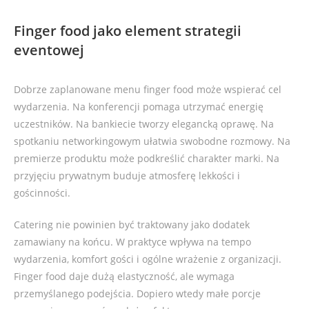
Finger food jako element strategii
eventowej
Dobrze zaplanowane menu finger food może wspierać cel
wydarzenia. Na konferencji pomaga utrzymać energię
uczestników. Na bankiecie tworzy elegancką oprawę. Na
spotkaniu networkingowym ułatwia swobodne rozmowy. Na
premierze produktu może podkreślić charakter marki. Na
przyjęciu prywatnym buduje atmosferę lekkości i
gościnności.
Catering nie powinien być traktowany jako dodatek
zamawiany na końcu. W praktyce wpływa na tempo
wydarzenia, komfort gości i ogólne wrażenie z organizacji.
Finger food daje dużą elastyczność, ale wymaga
przemyślanego podejścia. Dopiero wtedy małe porcje