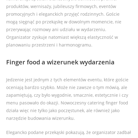
produktów, wernisaży, jubileuszy firmowych, eventów
promocyjnych i eleganckich przyjęć rodzinnych. Goście
mogą sięgnąć po przekąskę w dowolnym momencie, nie
przerywając rozmowy ani udziału w wydarzeniu.
Organizator zyskuje natomiast większą elastyczność w
planowaniu przestrzeni i harmonogramu.
Finger food a wizerunek wydarzenia
Jedzenie jest jednym z tych elementów eventu, które goście
oceniają bardzo szybko. Może nie zawsze o tym mówią, ale
zapamiętują, czy było wygodnie, smacznie, estetycznie i czy
menu pasowało do okazji. Nowoczesny catering finger food
działa więc nie tylko jako poczęstunek, ale również jako
narzędzie budowania wizerunku.
Elegancko podane przekąski pokazują, że organizator zadbał