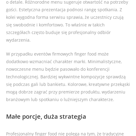
o detale. Różnorodne menu sugeruje otwartość na potrzeby
gości. Estetyczna prezentacja podnosi rangę spotkania. Z
kolei wygodna forma serwisu sprawia, że uczestnicy czują
się swobodnie i komfortowo. To właśnie w takich
szczegółach często buduje się profesjonalny odbiór
wydarzenia.
W przypadku eventów firmowych finger food może
dodatkowo wzmacniać charakter marki. Minimalistyczne,
nowoczesne menu będzie pasowało do konferencji
technologicznej. Bardziej wykwintne kompozycje sprawdzą
się podczas gali lub bankietu. Kolorowe, kreatywne przekąski
mogą dobrze zagrać przy premierze produktu, wydarzeniu
branżowym lub spotkaniu o luźniejszym charakterze.
Małe porcje, duża strategia
Profesjonalny finger food nie polega na tym, że tradycyjne