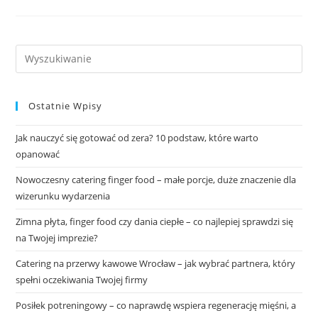
Ostatnie Wpisy
Jak nauczyć się gotować od zera? 10 podstaw, które warto
opanować
Nowoczesny catering finger food – małe porcje, duże znaczenie dla
wizerunku wydarzenia
Zimna płyta, finger food czy dania ciepłe – co najlepiej sprawdzi się
na Twojej imprezie?
Catering na przerwy kawowe Wrocław – jak wybrać partnera, który
spełni oczekiwania Twojej firmy
Posiłek potreningowy – co naprawdę wspiera regenerację mięśni, a