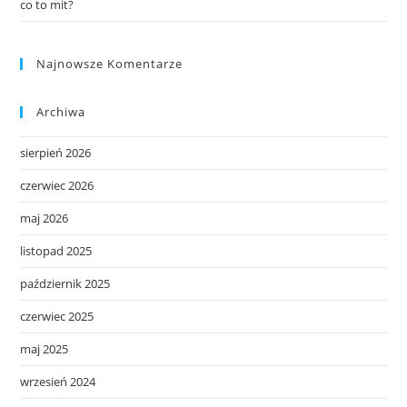
co to mit?
Najnowsze Komentarze
Archiwa
sierpień 2026
czerwiec 2026
maj 2026
listopad 2025
październik 2025
czerwiec 2025
maj 2025
wrzesień 2024