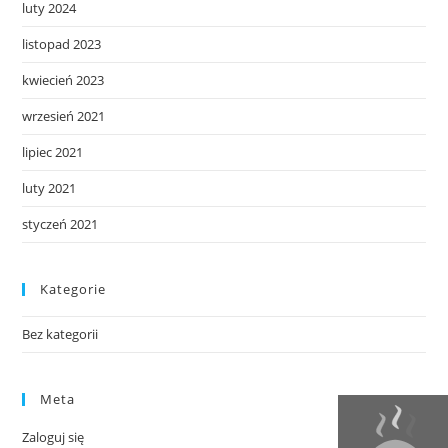
luty 2024
listopad 2023
kwiecień 2023
wrzesień 2021
lipiec 2021
luty 2021
styczeń 2021
Kategorie
Bez kategorii
Meta
Zaloguj się